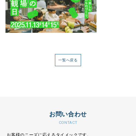
一覧へ戻る
お問い合わせ
CONTACT
お客様のニーズに応えるタイメックです。