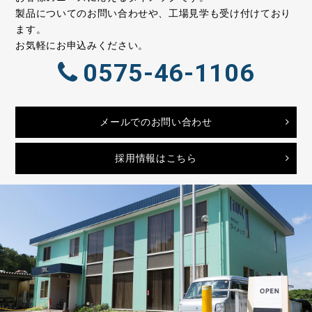
製品についてのお問い合わせや、工場見学も受け付けており
ます。
お気軽にお申込みください。
0575-46-1106
メールでのお問い合わせ
採用情報はこちら