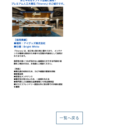
一覧へ戻る