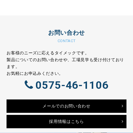
お問い合わせ
CONTACT
お客様のニーズに応えるタイメックです。
製品についてのお問い合わせや、工場見学も受け付けており
ます。
お気軽にお申込みください。
0575-46-1106
メールでのお問い合わせ
採用情報はこちら