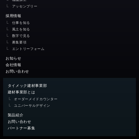
アッセンブリー
採用情報
仕事を知る
風土を知る
数字で見る
募集要項
エントリーフォーム
お知らせ
会社情報
お問い合わせ
タイメック建材事業部
建材事業部とは
オーダーメイドカウンター
ユニバーサルデザイン
製品紹介
お問い合わせ
パートナー募集