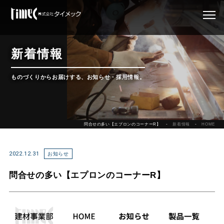
新着情報
ものづくりからお届けする、お知らせ・採用情報。
問合せの多い【エプロンのコーナーR】
新着情報
HOME
2022.12.31
お知らせ
問合せの多い【エプロンのコーナーR】