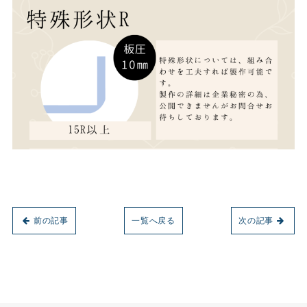
前の記事
一覧へ戻る
次の記事