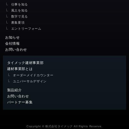
仕事を知る
風土を知る
数字で見る
募集要項
エントリーフォーム
お知らせ
会社情報
お問い合わせ
タイメック建材事業部
建材事業部とは
オーダーメイドカウンター
ユニバーサルデザイン
製品紹介
お問い合わせ
パートナー募集
Copyright © 株式会社タイメック All Rights Reserve.