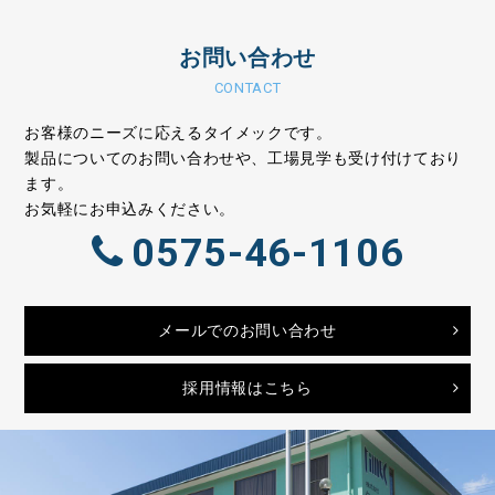
お問い合わせ
CONTACT
お客様のニーズに応えるタイメックです。
製品についてのお問い合わせや、工場見学も受け付けており
ます。
お気軽にお申込みください。
0575-46-1106
メールでのお問い合わせ
採用情報はこちら