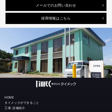
メールでのお問い合わせ
採用情報はこちら
HOME
タイメックができること
工場･設備紹介