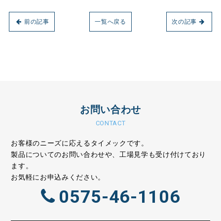
前の記事
一覧へ戻る
次の記事
お問い合わせ
CONTACT
お客様のニーズに応えるタイメックです。
製品についてのお問い合わせや、工場見学も受け付けており
ます。
お気軽にお申込みください。
0575-46-1106